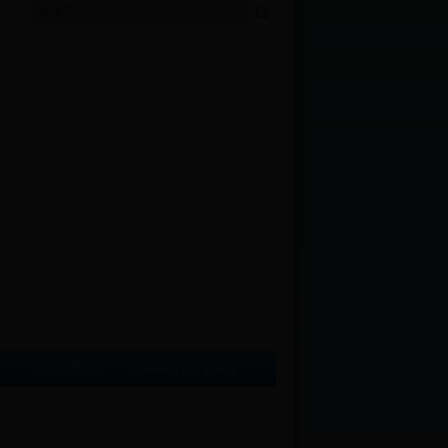
公众互动
2026年8月7日 星期五