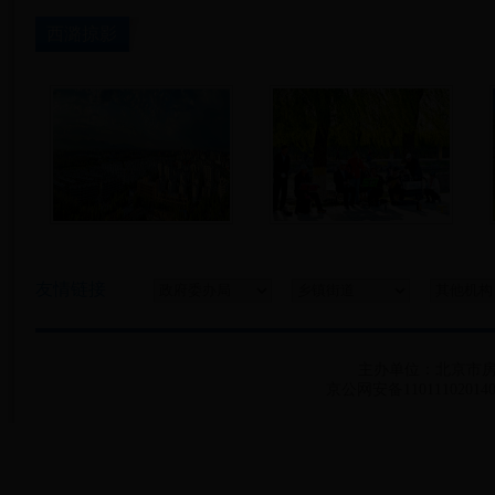
西潞掠影
友情链接
主办单位：北京市房山区bt
京公网安备11011102014