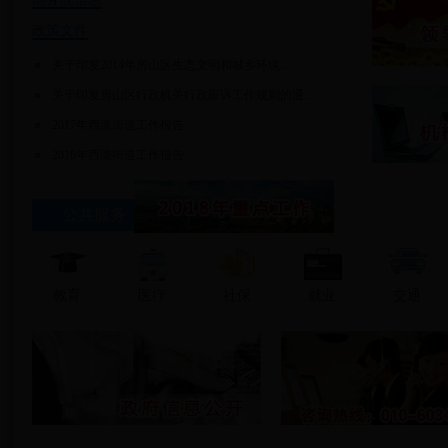
政策文件
关于印发2014年房山区生态文明和城乡环境...
关于印发房山区行政机关行政应诉工作规则的通...
2017年西潞街道工作报告
2016年西潞街道工作报告
公共服务
教育
医疗
社保
就业
交通