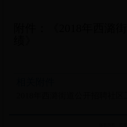
附件：《2018年西
绩》
相关附件
2018年西潞街道公开招聘社区工
版权所有：北京市房山