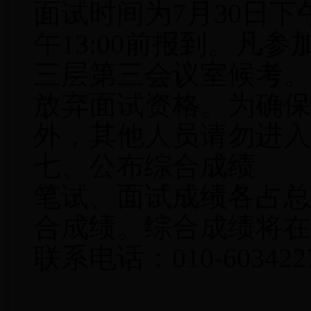
面试时间为7月30日下
午13:00前报到。凡
三层第三会议室候考。
放弃面试资格。为确保
外，其他人员请勿进入
七、公布综合成绩
笔试、面试成绩各占总
合成绩。综合成绩将在
联系电话：010-603422