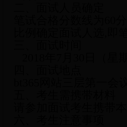
二、面试人员确定
笔试合格分数线为60分
比例确定面试人选,即
三、面试时间
2018年7月30日（星期
四、面试地点
bt365网站三层第一会
五、考生需携带材料
请参加面试考生携带本
六、考生注意事项