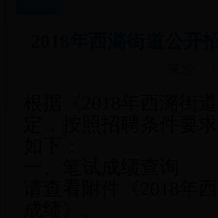
通知公告
2018年西潞街道公
来源： | 
根据《2018年西潞
定，按照招聘条件要求
如下：
一、笔试成绩查询
请查看附件《2018
成绩》。